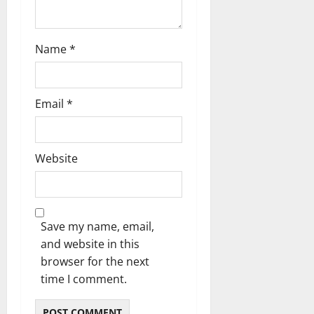
Name
*
Email
*
Website
Save my name, email,
and website in this
browser for the next
time I comment.