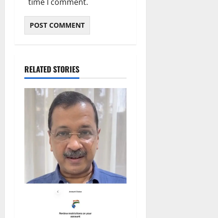
time I comment.
RELATED STORIES