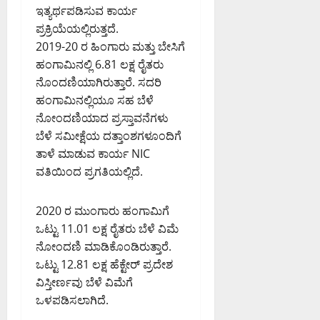
ಇತ್ಯರ್ಥಪಡಿಸುವ ಕಾರ್ಯ
ಪ್ರಕ್ರಿಯೆಯಲ್ಲಿರುತ್ತದೆ.
2019-20 ರ ಹಿಂಗಾರು ಮತ್ತು ಬೇಸಿಗೆ
ಹಂಗಾಮಿನಲ್ಲಿ 6.81 ಲಕ್ಷ ರೈತರು
ನೊಂದಣಿಯಾಗಿರುತ್ತಾರೆ. ಸದರಿ
ಹಂಗಾಮಿನಲ್ಲಿಯೂ ಸಹ ಬೆಳೆ
ನೋಂದಣಿಯಾದ ಪ್ರಸ್ತಾವನೆಗಳು
ಬೆಳೆ ಸಮೀಕ್ಷೆಯ ದತ್ತಾಂಶಗಳೂಂದಿಗೆ
ತಾಳೆ ಮಾಡುವ ಕಾರ್ಯ NIC
ವತಿಯಿಂದ ಪ್ರಗತಿಯಲ್ಲಿದೆ.
2020 ರ ಮುಂಗಾರು ಹಂಗಾಮಿಗೆ
ಒಟ್ಟು 11.01 ಲಕ್ಷ ರೈತರು ಬೆಳೆ ವಿಮೆ
ನೋಂದಣಿ ಮಾಡಿಕೊಂಡಿರುತ್ತಾರೆ.
ಒಟ್ಟು 12.81 ಲಕ್ಷ ಹೆಕ್ಟೇರ್ ಪ್ರದೇಶ
ವಿಸ್ತೀರ್ಣವು ಬೆಳೆ ವಿಮೆಗೆ
ಒಳಪಡಿಸಲಾಗಿದೆ.