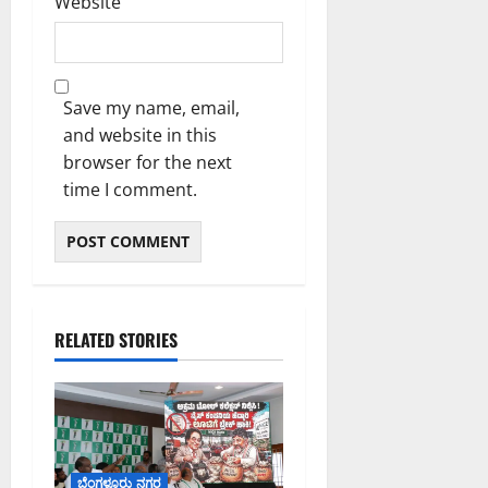
Website
Save my name, email,
and website in this
browser for the next
time I comment.
RELATED STORIES
ಬೆಂಗಳೂರು ನಗರ