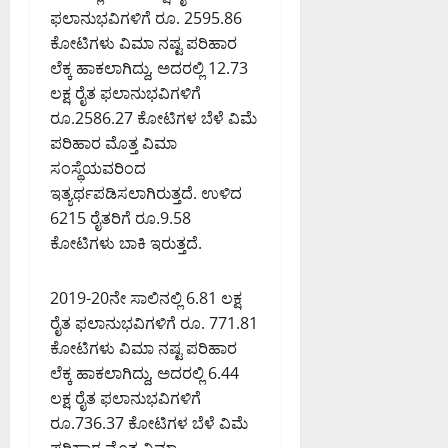
ಫಲಾನುಭವಿಗಳಿಗೆ ರೂ. 2595.86
ಕೋಟಿಗಳು ವಿಮಾ ನಷ್ಟ ಪರಿಹಾರ
ಲೆಕ್ಕ ಹಾಕಲಾಗಿದ್ದು, ಅದರಲ್ಲಿ 12.73
ಲಕ್ಷ ರೈತ ಫಲಾನುಭವಿಗಳಿಗೆ
ರೂ.2586.27 ಕೋಟಿಗಳ ಬೆಳೆ ವಿಮೆ
ಪರಿಹಾರ ಮೊತ್ತ ವಿಮಾ
ಸಂಸ್ಥೆಯವರಿಂದ
ಇತ್ಯರ್ಥಪಡಿಸಲಾಗಿರುತ್ತದೆ. ಉಳಿದ
6215 ರೈತರಿಗೆ ರೂ.9.58
ಕೋಟಿಗಳು ಬಾಕಿ ಇರುತ್ತದೆ.
2019-20ನೇ ಸಾಲಿನಲ್ಲಿ 6.81 ಲಕ್ಷ
ರೈತ ಫಲಾನುಭವಿಗಳಿಗೆ ರೂ. 771.81
ಕೋಟಿಗಳು ವಿಮಾ ನಷ್ಟ ಪರಿಹಾರ
ಲೆಕ್ಕ ಹಾಕಲಾಗಿದ್ದು, ಅದರಲ್ಲಿ 6.44
ಲಕ್ಷ ರೈತ ಫಲಾನುಭವಿಗಳಿಗೆ
ರೂ.736.37 ಕೋಟಿಗಳ ಬೆಳೆ ವಿಮೆ