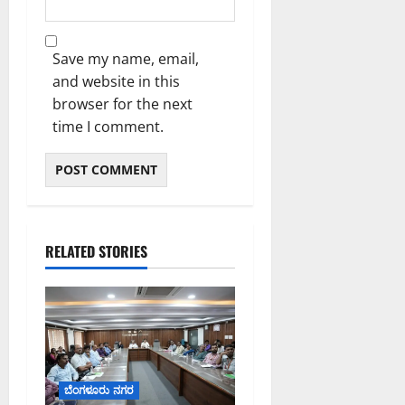
Save my name, email,
and website in this
browser for the next
time I comment.
RELATED STORIES
ಬೆಂಗಳೂರು ನಗರ