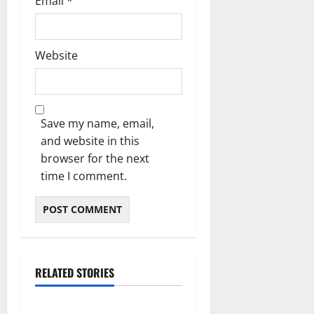
Email
*
Website
Save my name, email,
and website in this
browser for the next
time I comment.
ಬೆಳಗಾವಿ
ಬೆಂಗಳೂರು ನಗರ
RELATED STORIES
ಮಂಗಳೂರು