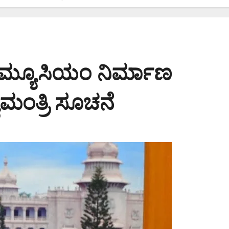
ಮ್ಯೂಸಿಯಂ ನಿರ್ಮಾಣ
ಮಂತ್ರಿ ಸೂಚನೆ