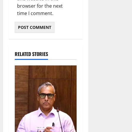
browser for the next
time I comment.
RELATED STORIES