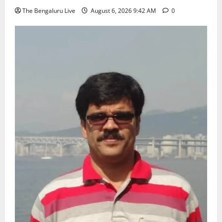
The Bengaluru Live
August 6, 2026 9:42 AM
0