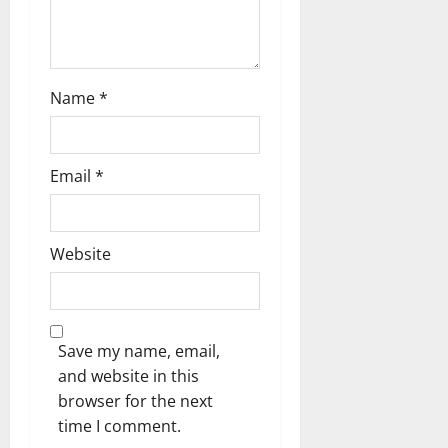
n
Name
*
Email
*
Website
Save my name, email,
and website in this
browser for the next
time I comment.