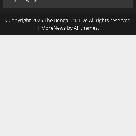
©Copyright 2025 The Bengaluru Live All rights reserved.
|
MoreNews
by AF themes.