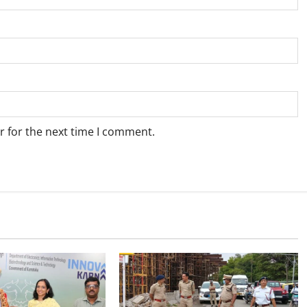
r for the next time I comment.