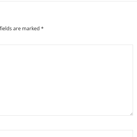
fields are marked
*