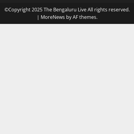
©Copyright 2025 The Bengaluru Live All rights reserved.
|
MoreNews
by AF themes.