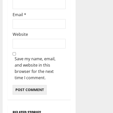
Email
*
Website
Save my name, email,
and website in this
browser for the next
time I comment.
RELATED STORIES