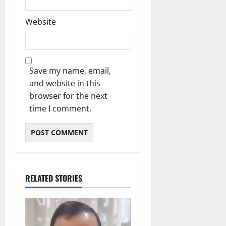
Website
Save my name, email,
and website in this
browser for the next
time I comment.
RELATED STORIES