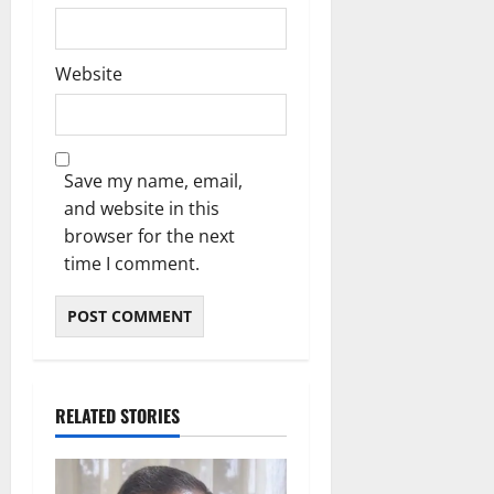
Website
Save my name, email,
and website in this
browser for the next
time I comment.
RELATED STORIES