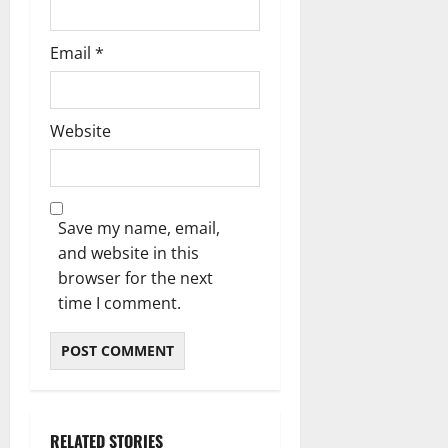
Email
*
Website
Save my name, email,
and website in this
browser for the next
time I comment.
RELATED STORIES