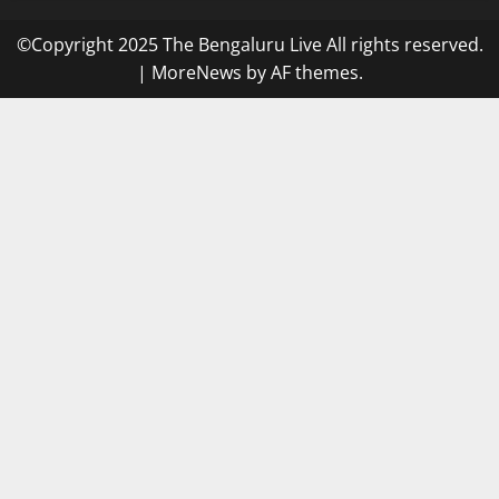
©Copyright 2025 The Bengaluru Live All rights reserved.
|
MoreNews
by AF themes.