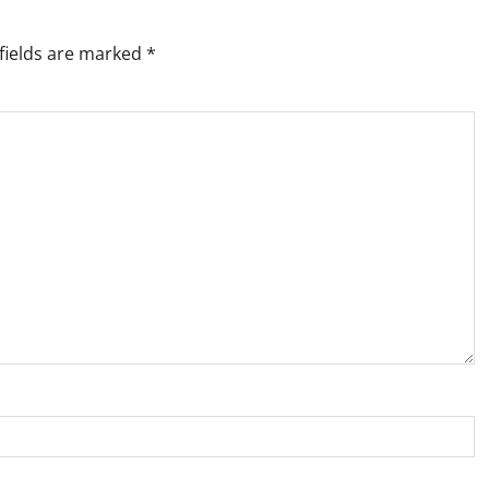
fields are marked
*